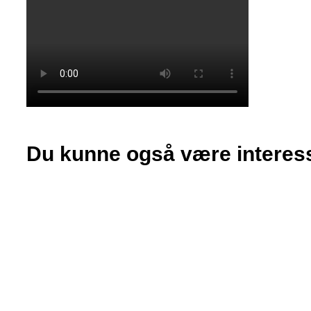
Du kunne også være interesse