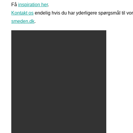
Få
inspiration her
.
Kontakt os
endelig hvis du har yderligere spørgsmål til vo
smeden.dk
.